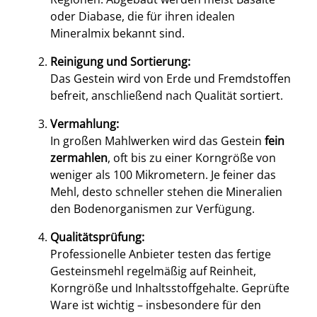
oder Diabase, die für ihren idealen
Mineralmix bekannt sind.
Reinigung und Sortierung:
Das Gestein wird von Erde und Fremdstoffen
befreit, anschließend nach Qualität sortiert.
Vermahlung:
In großen Mahlwerken wird das Gestein
fein
zermahlen
, oft bis zu einer Korngröße von
weniger als 100 Mikrometern. Je feiner das
Mehl, desto schneller stehen die Mineralien
den Bodenorganismen zur Verfügung.
Qualitätsprüfung:
Professionelle Anbieter testen das fertige
Gesteinsmehl regelmäßig auf Reinheit,
Korngröße und Inhaltsstoffgehalte. Geprüfte
Ware ist wichtig – insbesondere für den