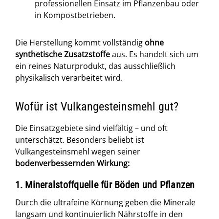
professionellen Einsatz im Pflanzenbau oder
in Kompostbetrieben.
Die Herstellung kommt vollständig
ohne
synthetische Zusatzstoffe
aus. Es handelt sich um
ein reines Naturprodukt, das ausschließlich
physikalisch verarbeitet wird.
Wofür ist Vulkangesteinsmehl gut?
Die Einsatzgebiete sind vielfältig – und oft
unterschätzt. Besonders beliebt ist
Vulkangesteinsmehl wegen seiner
bodenverbessernden Wirkung:
1. Mineralstoffquelle für Böden und Pflanzen
Durch die ultrafeine Körnung geben die Minerale
langsam und kontinuierlich Nährstoffe in den