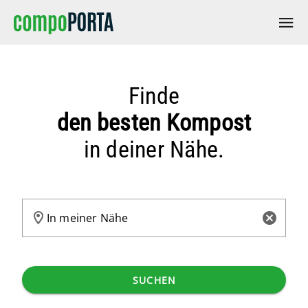
Finde
den besten Kompost
in deiner Nähe.
SUCHEN