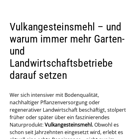
Vulkangesteinsmehl – und
warum immer mehr Garten-
und
Landwirtschaftsbetriebe
darauf setzen
Wer sich intensiver mit Bodenqualität,
nachhaltiger Pflanzenversorgung oder
regenerativer Landwirtschaft beschäftigt, stolpert
früher oder später über ein faszinierendes
Naturprodukt:
Vulkangesteinsmehl.
Obwohl es
schon seit Jahrzehnten eingesetzt wird, erlebt es