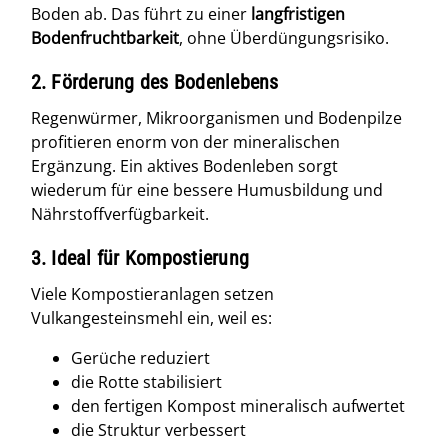
Boden ab. Das führt zu einer
langfristigen
Bodenfruchtbarkeit
, ohne Überdüngungsrisiko.
2. Förderung des Bodenlebens
Regenwürmer, Mikroorganismen und Bodenpilze
profitieren enorm von der mineralischen
Ergänzung. Ein aktives Bodenleben sorgt
wiederum für eine bessere Humusbildung und
Nährstoffverfügbarkeit.
3. Ideal für Kompostierung
Viele Kompostieranlagen setzen
Vulkangesteinsmehl ein, weil es:
Gerüche reduziert
die Rotte stabilisiert
den fertigen Kompost mineralisch aufwertet
die Struktur verbessert