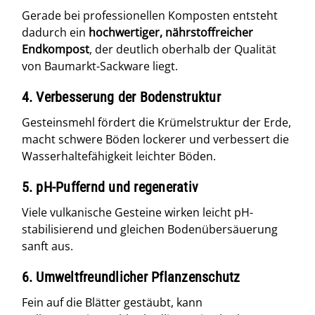
Gerade bei professionellen Komposten entsteht
dadurch ein
hochwertiger, nährstoffreicher
Endkompost
, der deutlich oberhalb der Qualität
von Baumarkt-Sackware liegt.
4. Verbesserung der Bodenstruktur
Gesteinsmehl fördert die Krümelstruktur der Erde,
macht schwere Böden lockerer und verbessert die
Wasserhaltefähigkeit leichter Böden.
5. pH-Puffernd und regenerativ
Viele vulkanische Gesteine wirken leicht pH-
stabilisierend und gleichen Bodenübersäuerung
sanft aus.
6. Umweltfreundlicher Pflanzenschutz
Fein auf die Blätter gestäubt, kann